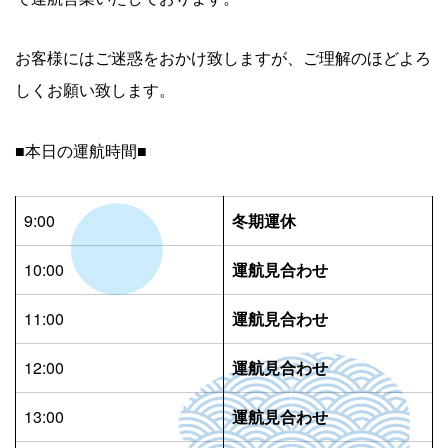
お客様にはご迷惑をおかけ致しますが、ご理解のほどよろ
しくお願い致します。
■本日の運航時間■
9:00
冬期運休
10:00
運航見合わせ
11:00
運航見合わせ
12:00
運航見合わせ
13:00
運航見合わせ