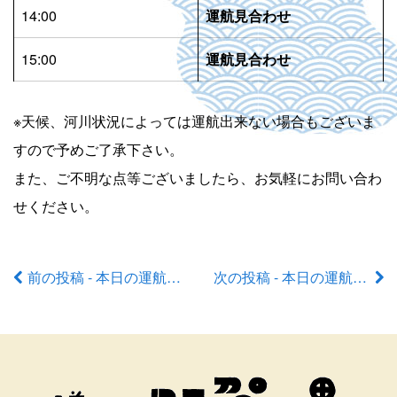
14:00
運航見合わせ
15:00
運航見合わせ
※天候、河川状況によっては運航出来ない場合もございま
すので予めご了承下さい。
また、ご不明な点等ございましたら、お気軽にお問い合わ
せください。
前の投稿 - 本日の運航状況
次の投稿 - 本日の運航状況
前
後
の