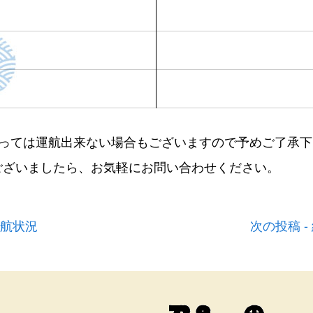
よっては運航出来ない場合もございますので予めご了承下
ございましたら、お気軽にお問い合わせください。
運航状況
次の投稿 