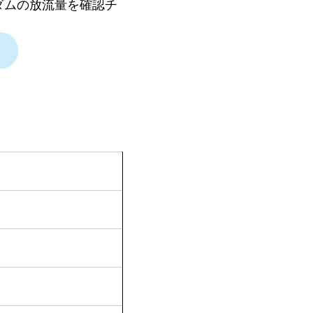
ダムの放流量を確認チ