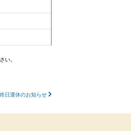
さい。
- 終日運休のお知らせ