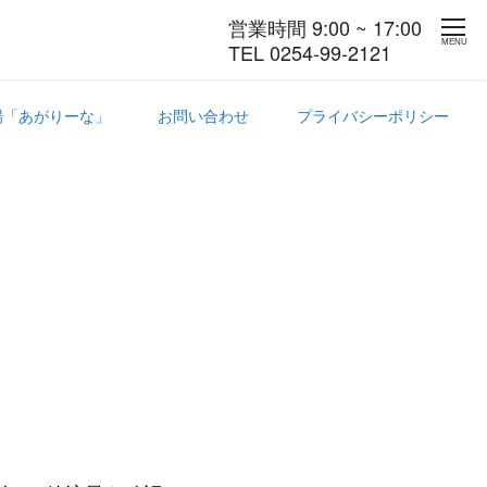
営業時間 9:00 ~ 17:00
MENU
TEL 0254-99-2121
場「あがりーな」
お問い合わせ
プライバシーポリシー