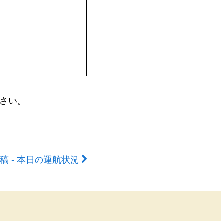
さい。
稿 - 本日の運航状況