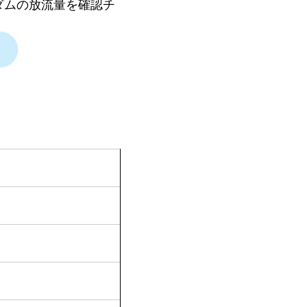
ダムの放流量を確認チ