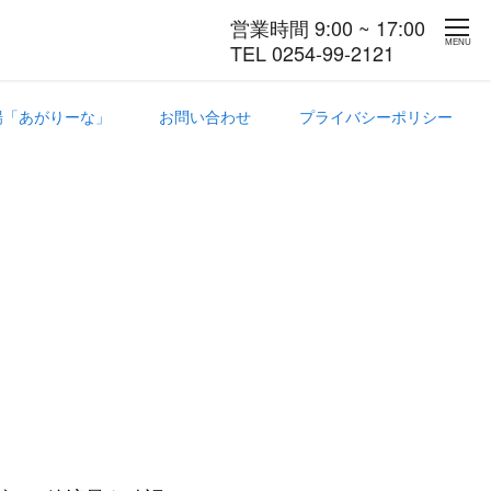
営業時間 9:00 ~ 17:00
MENU
TEL 0254-99-2121
場「あがりーな」
お問い合わせ
プライバシーポリシー