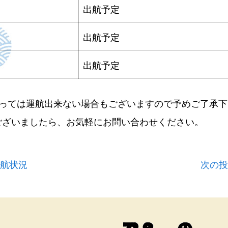
出航予定
出航予定
出航予定
よっては運航出来ない場合もございますので予めご了承下
ございましたら、お気軽にお問い合わせください。
運航状況
次の投