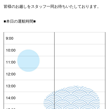
皆様のお越しをスタッフ一同お待ちいたしております。
■本日の運航時間■
9:00
10:00
11:00
12:00
13:00
14:00