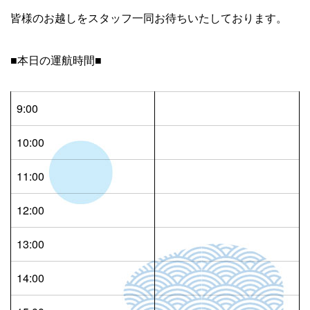
皆様のお越しをスタッフ一同お待ちいたしております。
■本日の運航時間■
9:00
10:00
11:00
12:00
13:00
14:00