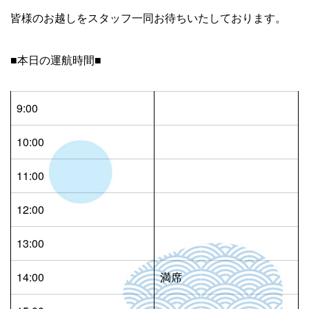
皆様のお越しをスタッフ一同お待ちいたしております。
■本日の運航時間■
9:00
10:00
11:00
12:00
13:00
14:00
満席