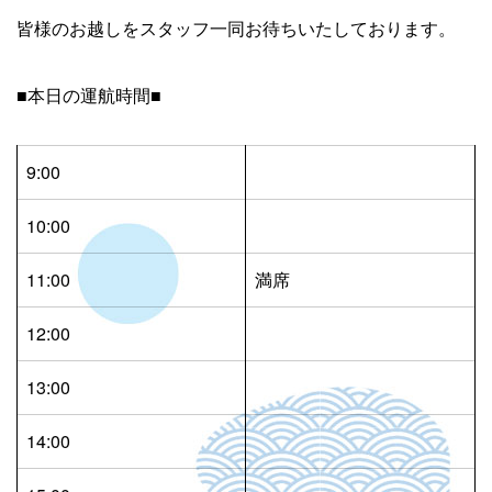
皆様のお越しをスタッフ一同お待ちいたしております。
■本日の運航時間■
9:00
10:00
11:00
満席
12:00
13:00
14:00