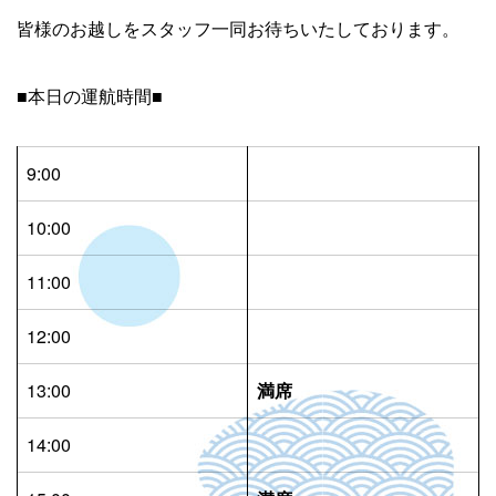
皆様のお越しをスタッフ一同お待ちいたしております。
■本日の運航時間■
9:00
10:00
11:00
12:00
13:00
満席
14:00