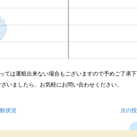
よっては運航出来ない場合もございますので予めご了承下
ございましたら、お気軽にお問い合わせください。
運航状況
次の投