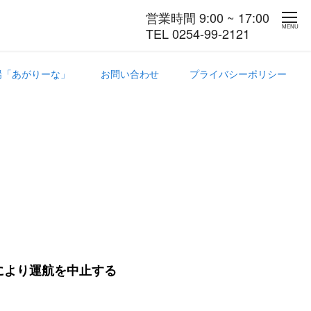
営業時間 9:00 ~ 17:00
MENU
TEL 0254-99-2121
場「あがりーな」
お問い合わせ
プライバシーポリシー
により運航を中止する