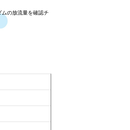
ダムの放流量を確認チ