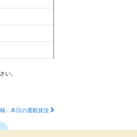
さい。
稿 - 本日の運航状況