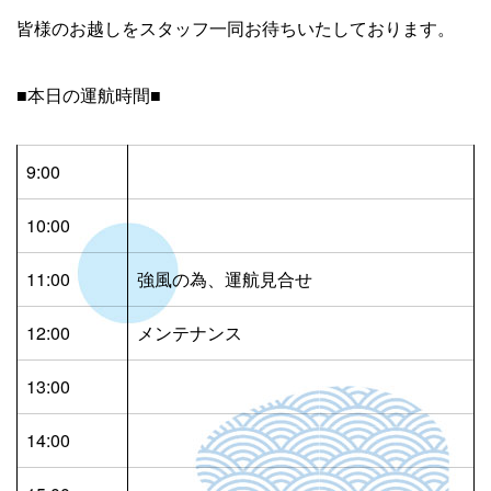
皆様のお越しをスタッフ一同お待ちいたしております。
■本日の運航時間■
9:00
10:00
11:00
強風の為、運航見合せ
12:00
メンテナンス
13:00
14:00