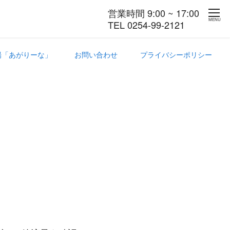
営業時間 9:00 ~ 17:00
MENU
TEL 0254-99-2121
場「あがりーな」
お問い合わせ
プライバシーポリシー