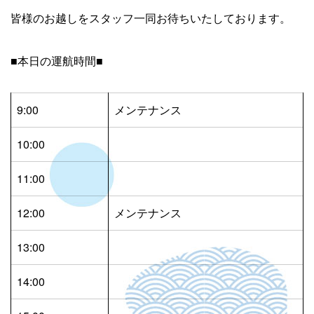
皆様のお越しをスタッフ一同お待ちいたしております。
■本日の運航時間■
9:00
メンテナンス
10:00
11:00
12:00
メンテナンス
13:00
14:00