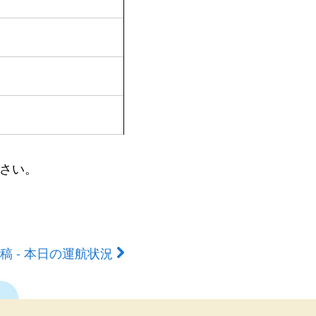
さい。
稿 - 本日の運航状況