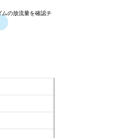
ダムの放流量を確認チ