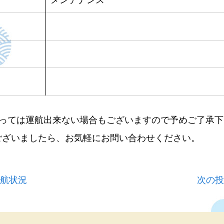
よっては運航出来ない場合もございますので予めご了承下
ございましたら、お気軽にお問い合わせください。
運航状況
次の投