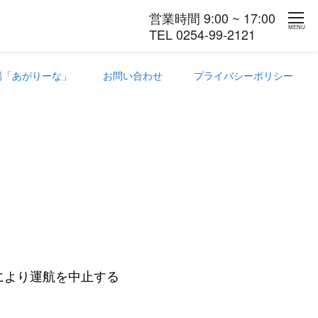
営業時間 9:00 ~ 17:00
MENU
TEL 0254-99-2121
場「あがりーな」
お問い合わせ
プライバシーポリシー
により運航を中止する