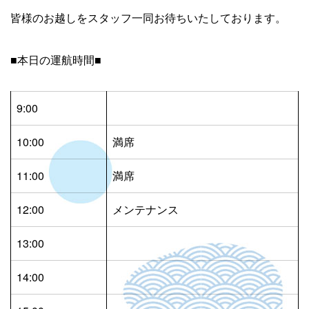
皆様のお越しをスタッフ一同お待ちいたしております。
■本日の運航時間■
9:00
10:00
満席
11:00
満席
12:00
メンテナンス
13:00
14:00