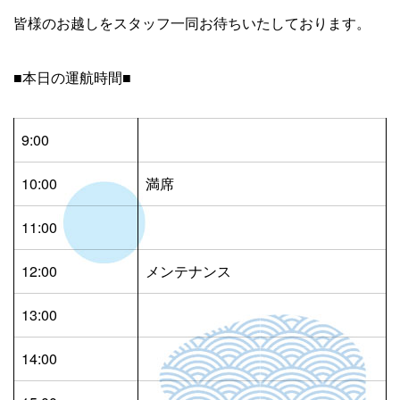
皆様のお越しをスタッフ一同お待ちいたしております。
■本日の運航時間■
9:00
10:00
満席
11:00
12:00
メンテナンス
13:00
14:00