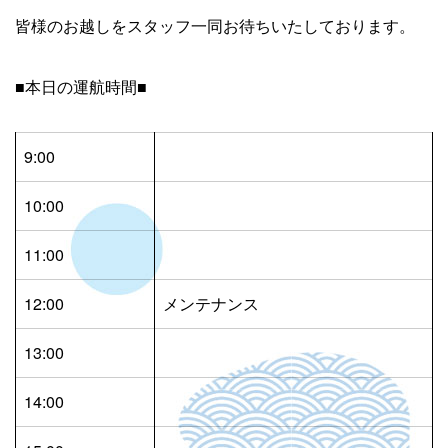
皆様のお越しをスタッフ一同お待ちいたしております。
■本日の運航時間■
9:00
10:00
11:00
12:00
メンテナンス
13:00
14:00