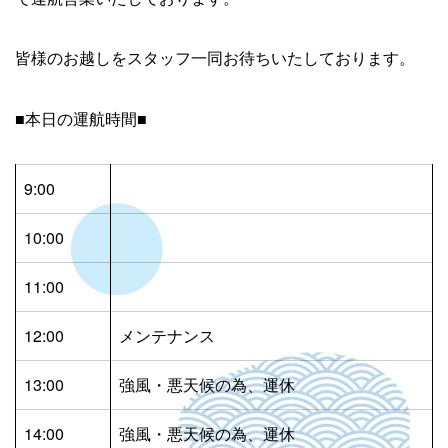
皆様のお越しをスタッフ一同お待ちいたしております。
■本日の運航時間■
9:00
10:00
11:00
12:00
メンテナンス
13:00
強風・悪天候の為、運休
14:00
強風・悪天候の為、運休