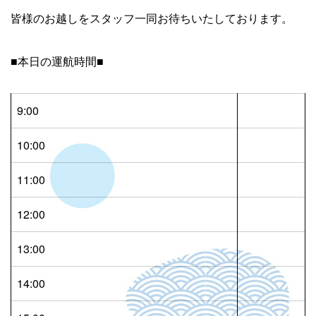
皆様のお越しをスタッフ一同お待ちいたしております。
■本日の運航時間■
9:00
10:00
11:00
12:00
13:00
14:00