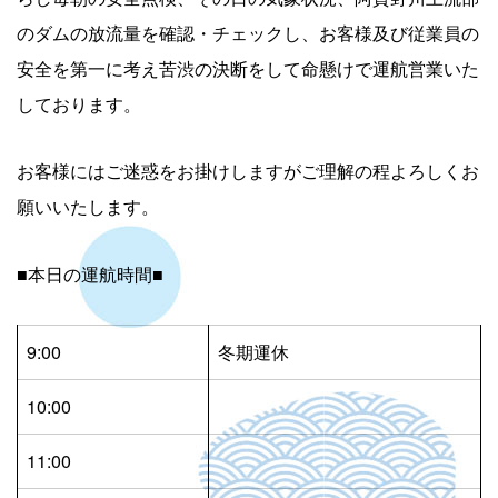
のダムの放流量を確認・チェックし、お客様及び従業員の
安全を第一に考え苦渋の決断をして命懸けで運航営業いた
しております。
お客様にはご迷惑をお掛けしますがご理解の程よろしくお
願いいたします。
■本日の運航時間■
9:00
冬期運休
10:00
11:00