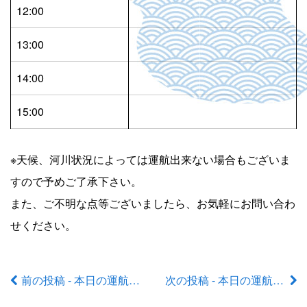
12:00
13:00
14:00
15:00
※天候、河川状況によっては運航出来ない場合もございま
すので予めご了承下さい。
また、ご不明な点等ございましたら、お気軽にお問い合わ
せください。
前の投稿 - 本日の運航状況
次の投稿 - 本日の運航状況
前