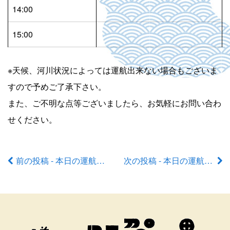
14:00
15:00
※天候、河川状況によっては運航出来ない場合もございま
すので予めご了承下さい。
また、ご不明な点等ございましたら、お気軽にお問い合わ
せください。
前の投稿 - 本日の運航状況
次の投稿 - 本日の運航状況
前
後
の