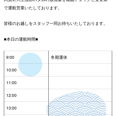
で運航営業いたしております。
皆様のお越しをスタッフ一同お待ちいたしております。
■本日の運航時間■
9:00
冬期運休
10:00
11:00
12:00
13:00