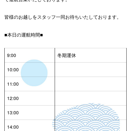
皆様のお越しをスタッフ一同お待ちいたしております。
■本日の運航時間■
9:00
冬期運休
10:00
11:00
12:00
13:00
14:00