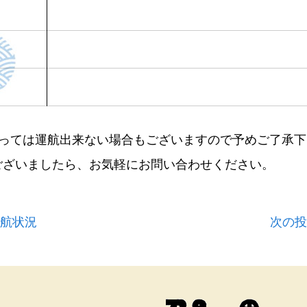
よっては運航出来ない場合もございますので予めご了承下
ございましたら、お気軽にお問い合わせください。
運航状況
次の投