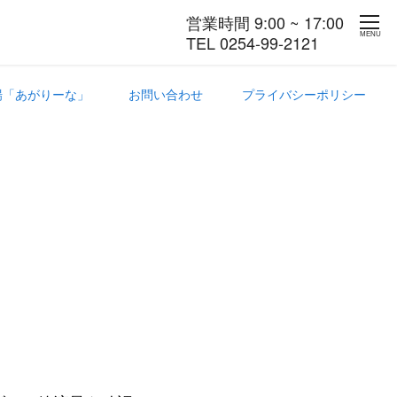
営業時間 9:00 ~ 17:00
MENU
TEL 0254-99-2121
場「あがりーな」
お問い合わせ
プライバシーポリシー