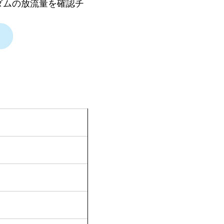
ダムの放流量を確認チ