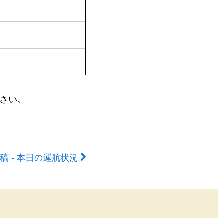
さい。
稿 - 本日の運航状況