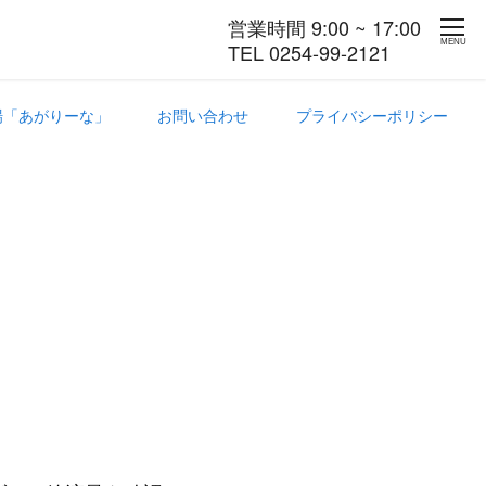
営業時間 9:00 ~ 17:00
MENU
TEL 0254-99-2121
場「あがりーな」
お問い合わせ
プライバシーポリシー