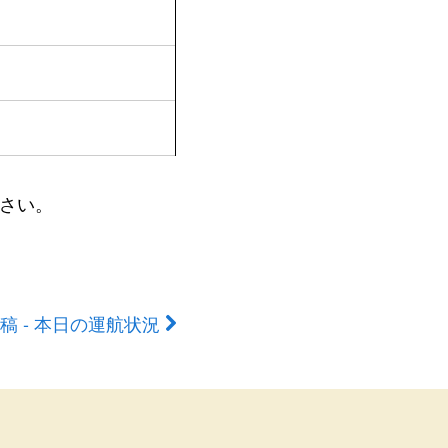
さい。
稿 - 本日の運航状況