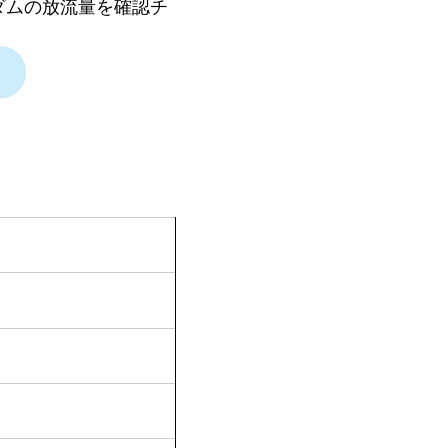
ダムの放流量を確認チ