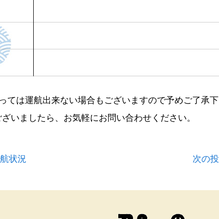
よっては運航出来ない場合もございますので予めご了承下
ございましたら、お気軽にお問い合わせください。
運航状況
次の投