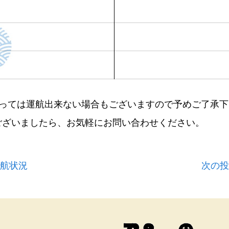
よっては運航出来ない場合もございますので予めご了承下
ございましたら、お気軽にお問い合わせください。
運航状況
次の投