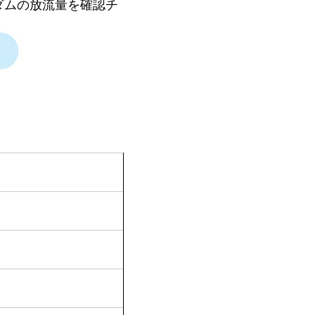
ダムの放流量を確認チ