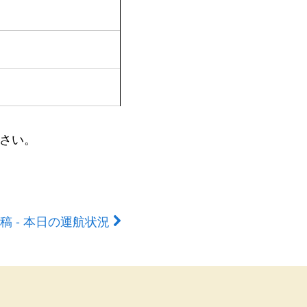
さい。
稿 - 本日の運航状況