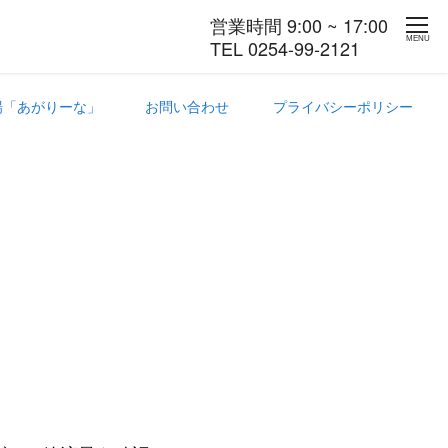
営業時間 9:00 ~ 17:00
MENU
TEL 0254-99-2121
場「あがりーな」
お問い合わせ
プライバシーポリシー