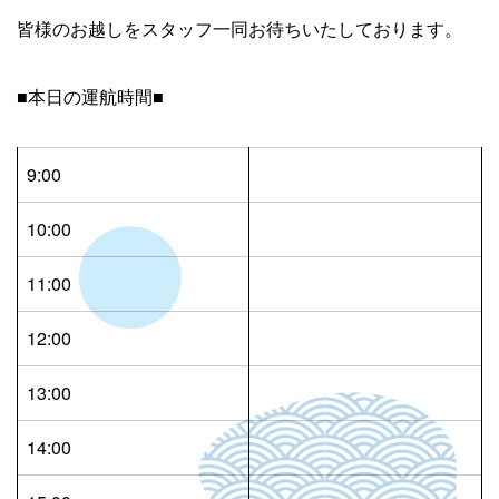
皆様のお越しをスタッフ一同お待ちいたしております。
■本日の運航時間■
9:00
10:00
11:00
12:00
13:00
14:00