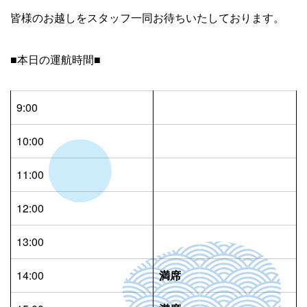
皆様のお越しをスタッフ一同お待ちいたしております。
■本日の運航時間■
9:00
10:00
11:00
12:00
13:00
14:00
満席