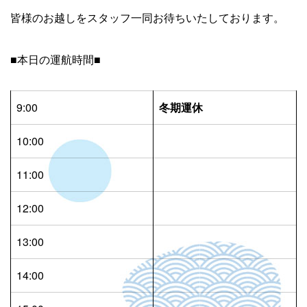
皆様のお越しをスタッフ一同お待ちいたしております。
■本日の運航時間■
9:00
冬期運休
10:00
11:00
12:00
13:00
14:00