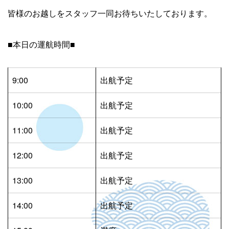
皆様のお越しをスタッフ一同お待ちいたしております。
■本日の運航時間■
9:00
出航予定
10:00
出航予定
11:00
出航予定
12:00
出航予定
13:00
出航予定
14:00
出航予定