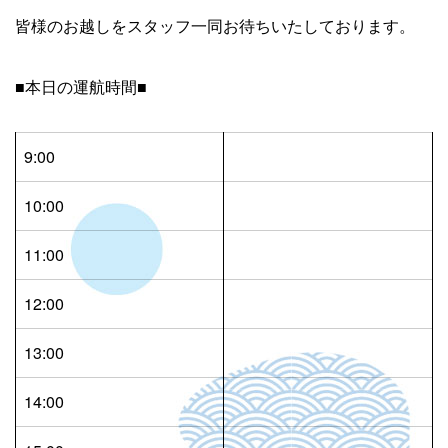
皆様のお越しをスタッフ一同お待ちいたしております。
■本日の運航時間■
9:00
10:00
11:00
12:00
13:00
14:00