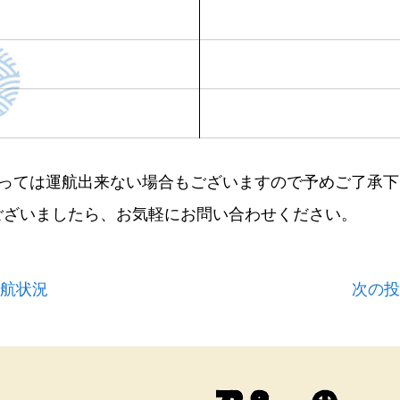
よっては運航出来ない場合もございますので予めご了承下
ございましたら、お気軽にお問い合わせください。
運航状況
次の投