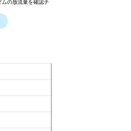
ダムの放流量を確認チ