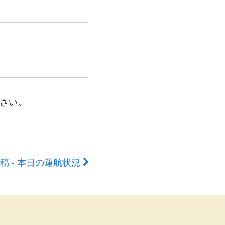
さい。
稿 - 本日の運航状況