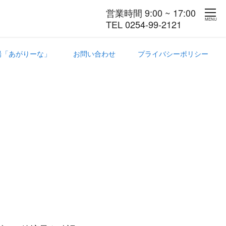
営業時間 9:00 ~ 17:00
MENU
TEL 0254-99-2121
場「あがりーな」
お問い合わせ
プライバシーポリシー