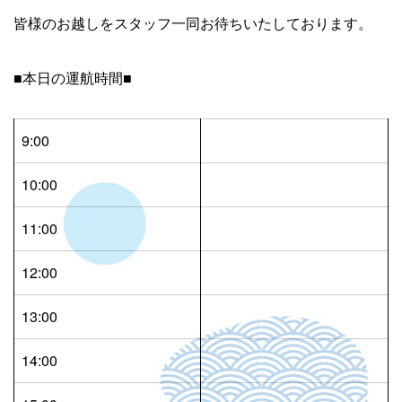
皆様のお越しをスタッフ一同お待ちいたしております。
■本日の運航時間■
9:00
10:00
11:00
12:00
13:00
14:00