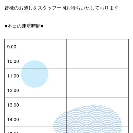
皆様のお越しをスタッフ一同お待ちいたしております。
■本日の運航時間■
9:00
10:00
11:00
12:00
13:00
14:00