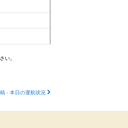
さい。
稿 - 本日の運航状況