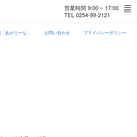
営業時間 9:00 ~ 17:00
MENU
TEL 0254-99-2121
場「あがりーな」
お問い合わせ
プライバシーポリシー