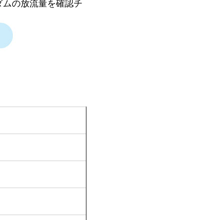
ダムの放流量を確認チ