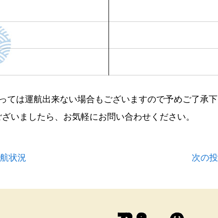
よっては運航出来ない場合もございますので予めご了承下
ございましたら、お気軽にお問い合わせください。
運航状況
次の投