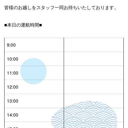
皆様のお越しをスタッフ一同お待ちいたしております。
■本日の運航時間■
9:00
10:00
11:00
12:00
13:00
14:00