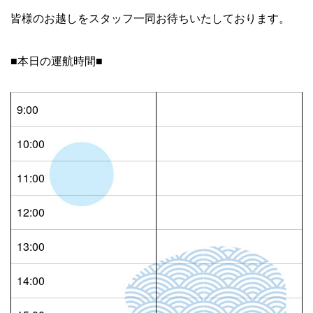
皆様のお越しをスタッフ一同お待ちいたしております。
■本日の運航時間■
9:00
10:00
11:00
12:00
13:00
14:00