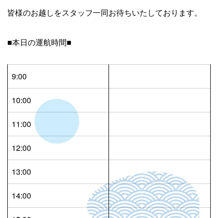
皆様のお越しをスタッフ一同お待ちいたしております。
■本日の運航時間■
9:00
10:00
11:00
12:00
13:00
14:00