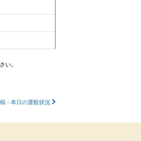
さい。
稿 - 本日の運航状況