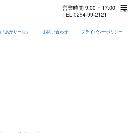
営業時間 9:00 ~ 17:00
MENU
TEL 0254-99-2121
場「あがりーな」
お問い合わせ
プライバシーポリシー