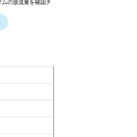
ダムの放流量を確認チ