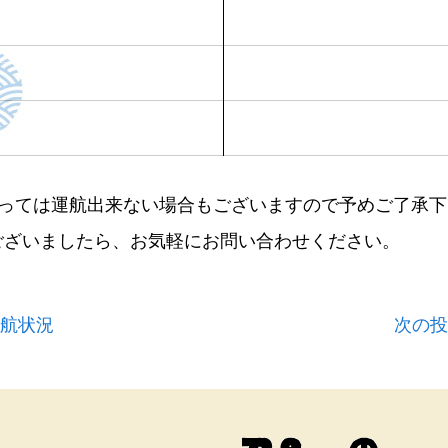
よっては運航出来ない場合もございますので予めご了承下
ございましたら、お気軽にお問い合わせください。
運航状況
次の投