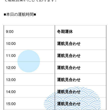
■本日の運航時間■
9:00
冬期運休
10:00
運航見合わせ
11:00
運航見合わせ
12:00
運航見合わせ
13:00
運航見合わせ
14:00
運航見合わせ
15:00
運航見合わせ