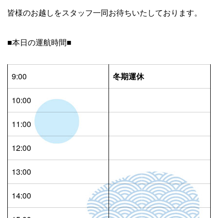
皆様のお越しをスタッフ一同お待ちいたしております。
■本日の運航時間■
9:00
冬期運休
10:00
11:00
12:00
13:00
14:00