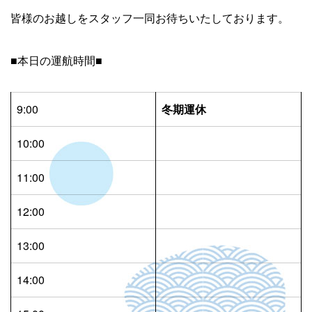
皆様のお越しをスタッフ一同お待ちいたしております。
■本日の運航時間■
9:00
冬期運休
10:00
11:00
12:00
13:00
14:00