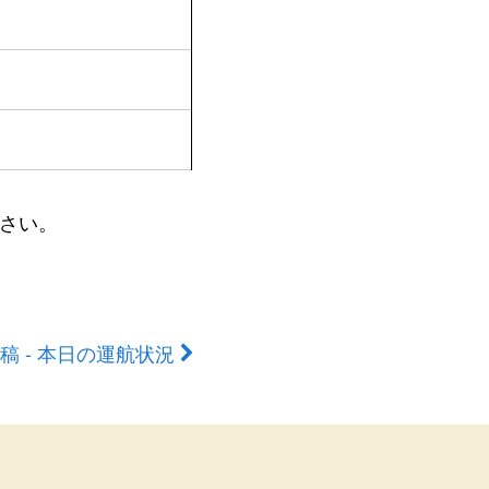
さい。
稿 - 本日の運航状況