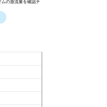
ダムの放流量を確認チ