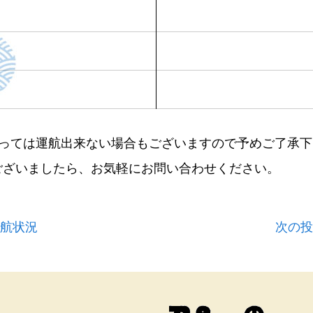
よっては運航出来ない場合もございますので予めご了承下
ございましたら、お気軽にお問い合わせください。
運航状況
次の投