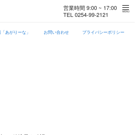
営業時間 9:00 ~ 17:00
MENU
TEL 0254-99-2121
場「あがりーな」
お問い合わせ
プライバシーポリシー