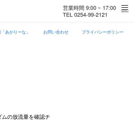
営業時間 9:00 ~ 17:00
MENU
TEL 0254-99-2121
場「あがりーな」
お問い合わせ
プライバシーポリシー
。
ダムの放流量を確認チ