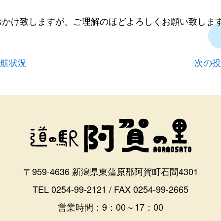
おかけ致しますが、ご理解のほどよろしくお願い致しま
運航状況
次の投
〒959-4636 新潟県東蒲原郡阿賀町石間4301
TEL 0254-99-2121 / FAX 0254-99-2665
営業時間：9：00～17：00