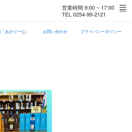
営業時間 9:00 ~ 17:00
MENU
TEL 0254-99-2121
場「あがりーな」
お問い合わせ
プライバシーポリシー