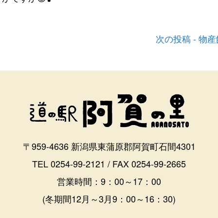
次の投稿 - 物
〒959-4636 新潟県東蒲原郡阿賀町石間4301
TEL 0254-99-2121 / FAX 0254-99-2665
営業時間：9：00～17：00
(冬期間12月～3月9：00～16：30)